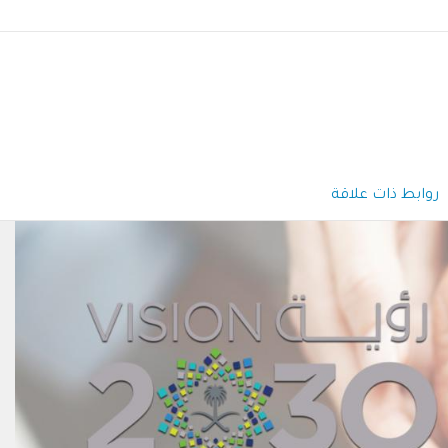
روابط ذات علاقة