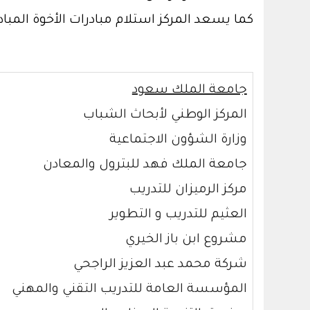
كما يسعد المركز استلام مبادرات الأخوة المبادر
جامعة الملك سعود
المركز الوطني لأبحاث الشباب
وزارة الشؤون الاجتماعية
جامعة الملك فهد للبترول والمعادن
مركز الرميزان للتدريب
العثيم للتدريب و التطوير
مشروع ابن باز الخيري
شركة محمد عبد العزيز الراجحي
المؤسسة العامة للتدريب التقني والمهني