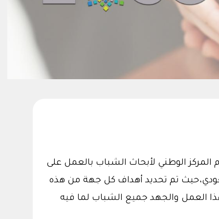
 المركز الوطني لأبحاث الشباب بالعمل على
سعودي،حيث تم تحديد أهداف كل جهة من هذه
ذا العمل والجهد جميع الشباب لما فيه