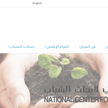
English
ن
عن المركز
المركز الإعلامي
خدمات الشباب