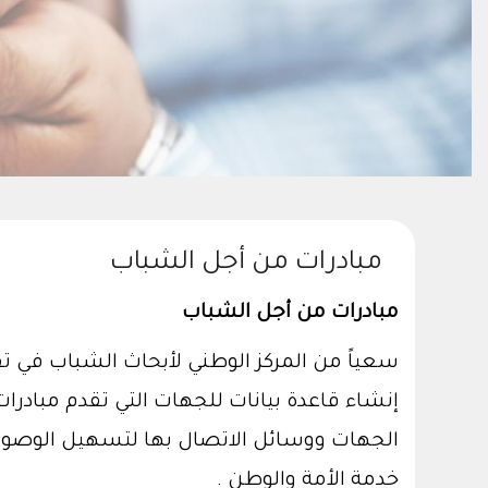
مبادرات من أجل الشباب
مبادرات من أجل الشباب
سعياً من المركز الوطني لأبحاث الشباب في ت
إنشاء قاعدة بيانات للجهات التي تقدم مباد
الجهات ووسائل الاتصال بها لتسهيل الوصول 
خدمة الأمة والوطن .