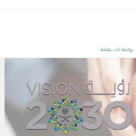
روابط ذات علاقة