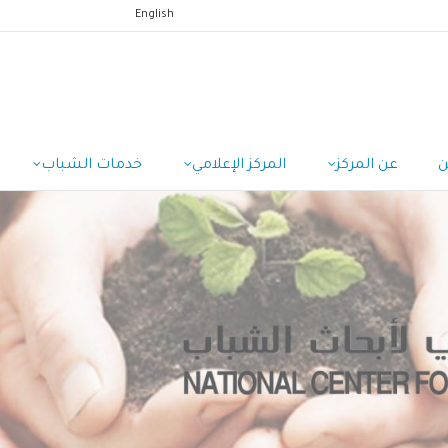
English
ن
عن المركز
المركز الإعلامي
خدمات الشباب