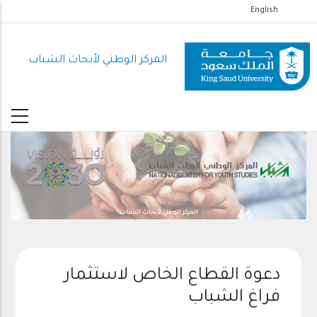
تجاوز
English
إلى
المحتوى
المركز الوطني لأبحاث الشباب
الرئيسي
المركز الوطني لأبحاث الشباب
دعوة القطاع الخاص لاستثمار
فراغ الشباب