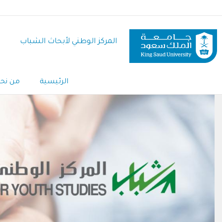
تجاوز
إلى
المحتوى
المركز الوطني لأبحاث الشباب
الرئيسي
الرئيسية
من نح