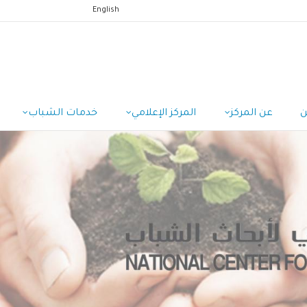
English
ن
عن المركز
المركز الإعلامي
خدمات الشباب