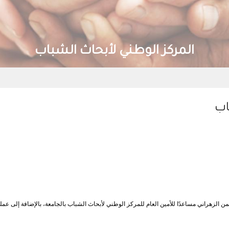
المركز الوطني لأبحاث الشباب
اب
الزهراني مساعدًا للأمين العام للمركز الوطني لأبحاث الشباب بالجامعة، بالإضافة إلى عمله ب