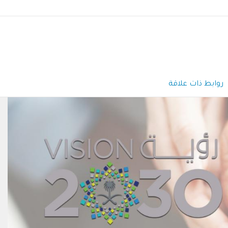
روابط ذات علاقة