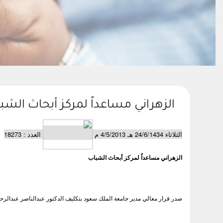
الزهراني مساعداً لمركز أبحاث الشب
الثلاثاء 24/6/1434 هـ 4/5/2013 م
العدد : 18273
الزهراني مساعداً لمركز أبحاث الشباب
صدر قرار معالي مدير جامعة الملك سعود بتكليف الدكتور عبدالناصر عبدالرحمن 